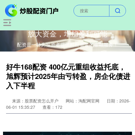
放大资金，增加盈利可能
配资是一种为投资者提供杠杆资金的金融服务！
好牛168配资 400亿元重组收益托底，
旭辉预计2025年由亏转盈，房企化债进
入下半程
来源：股票配资怎么开户
网站：淘配网官网
日期：2026-
06-01 15:35:27
查看：172