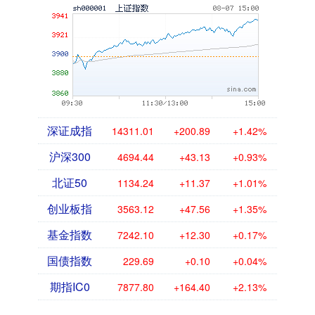
深证成指
14311.01
+200.89
+1.42%
沪深300
4694.44
+43.13
+0.93%
北证50
1134.24
+11.37
+1.01%
创业板指
3563.12
+47.56
+1.35%
基金指数
7242.10
+12.30
+0.17%
国债指数
229.69
+0.10
+0.04%
期指IC0
7877.80
+164.40
+2.13%