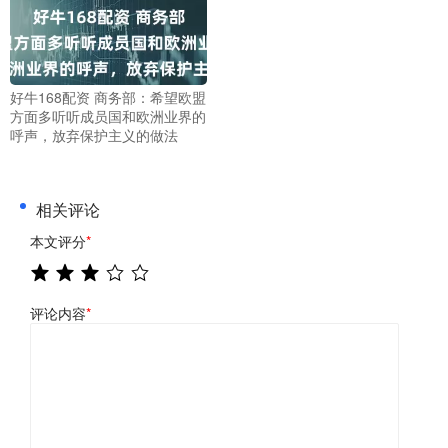
好牛168配资 商务部：希望欧盟
方面多听听成员国和欧洲业界的
呼声，放弃保护主义的做法
相关评论
本文评分
*
评论内容
*