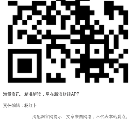
海量资讯、精准解读，尽在新浪财经APP
责任编辑：杨红卜
淘配网官网提示：文章来自网络，不代表本站观点。