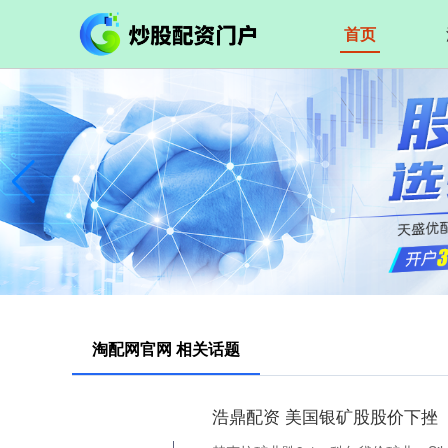
首页
淘配网官网 相关话题
浩鼎配资 美国银矿股股价下挫