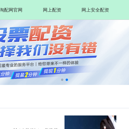
淘配网官网
网上配资
网上安全配资