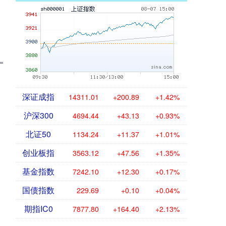
深证成指
14311.01
+200.89
+1.42%
沪深300
4694.44
+43.13
+0.93%
北证50
1134.24
+11.37
+1.01%
创业板指
3563.12
+47.56
+1.35%
基金指数
7242.10
+12.30
+0.17%
国债指数
229.69
+0.10
+0.04%
期指IC0
7877.80
+164.40
+2.13%