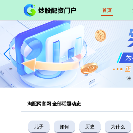
首页
淘配网官网 全部话题动态
儿子
如何
历史
为什么