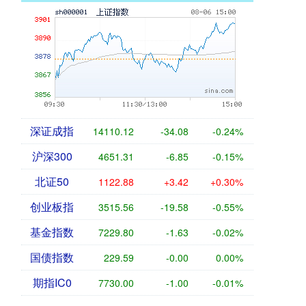
深证成指
14110.12
-34.08
-0.24%
沪深300
4651.31
-6.85
-0.15%
北证50
1122.88
+3.42
+0.30%
创业板指
3515.56
-19.58
-0.55%
基金指数
7229.80
-1.63
-0.02%
国债指数
229.59
-0.00
0.00%
期指IC0
7730.00
-1.00
-0.01%