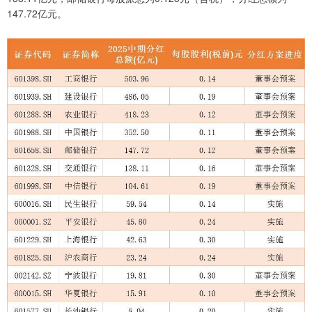
147.72亿元。